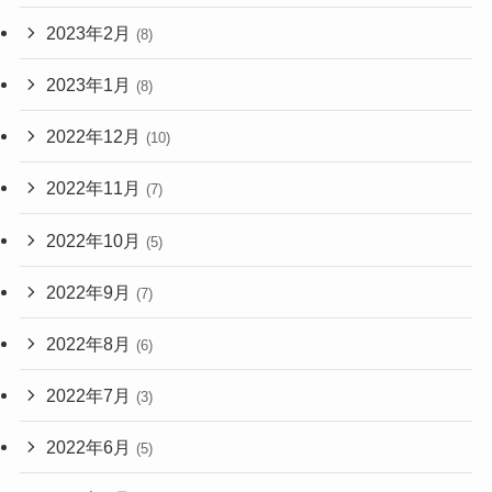
2023年2月
(8)
2023年1月
(8)
2022年12月
(10)
2022年11月
(7)
2022年10月
(5)
2022年9月
(7)
2022年8月
(6)
2022年7月
(3)
2022年6月
(5)