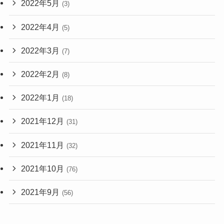
2022年5月
(3)
2022年4月
(5)
2022年3月
(7)
2022年2月
(8)
2022年1月
(18)
2021年12月
(31)
2021年11月
(32)
2021年10月
(76)
2021年9月
(56)