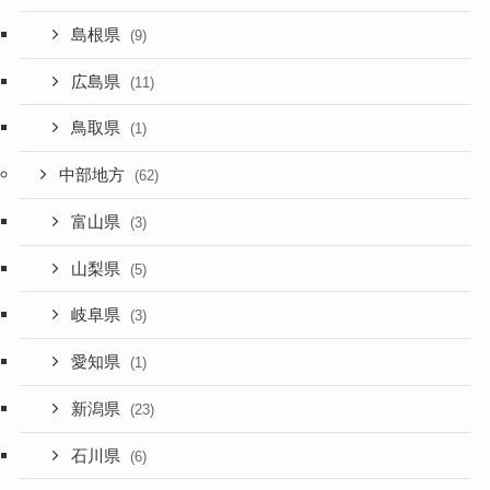
島根県
(9)
広島県
(11)
鳥取県
(1)
中部地方
(62)
富山県
(3)
山梨県
(5)
岐阜県
(3)
愛知県
(1)
新潟県
(23)
石川県
(6)