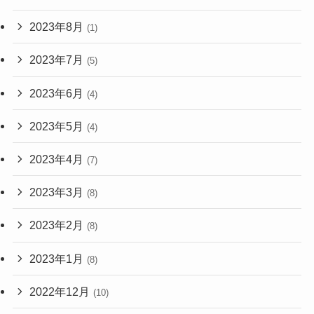
2023年8月
(1)
2023年7月
(5)
2023年6月
(4)
2023年5月
(4)
2023年4月
(7)
2023年3月
(8)
2023年2月
(8)
2023年1月
(8)
2022年12月
(10)