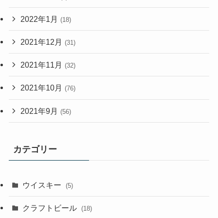
2022年1月
(18)
2021年12月
(31)
2021年11月
(32)
2021年10月
(76)
2021年9月
(56)
カテゴリー
ウイスキー
(5)
クラフトビール
(18)