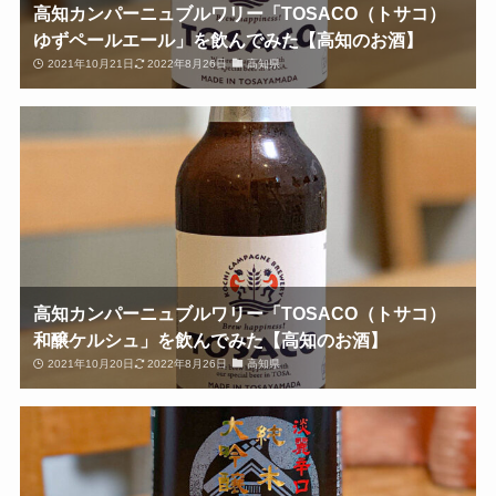
高知カンパーニュブルワリー「TOSACO（トサコ）
ゆずペールエール」を飲んでみた【高知のお酒】
2021年10月21日
2022年8月26日
高知県
高知カンパーニュブルワリー「TOSACO（トサコ）
和醸ケルシュ」を飲んでみた【高知のお酒】
2021年10月20日
2022年8月26日
高知県