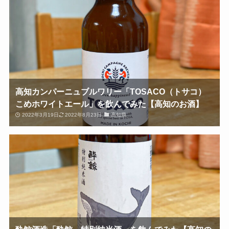
高知カンパーニュブルワリー「TOSACO（トサコ）
こめホワイトエール」を飲んでみた【高知のお酒】
2022年3月19日
2022年8月23日
高知県