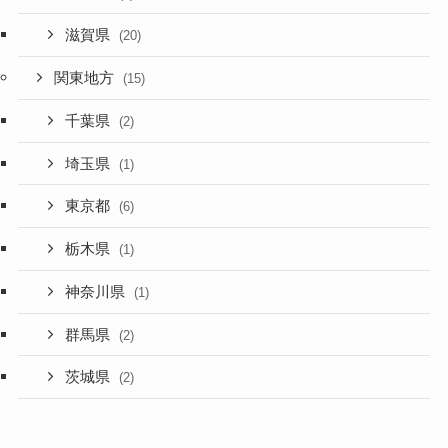
滋賀県
(20)
関東地方
(15)
千葉県
(2)
埼玉県
(1)
東京都
(6)
栃木県
(1)
神奈川県
(1)
群馬県
(2)
茨城県
(2)