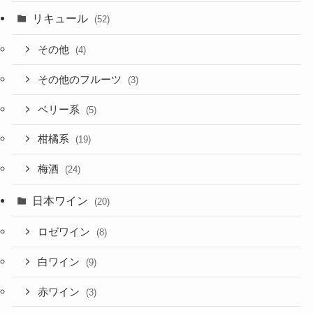
リキュール
(52)
その他
(4)
その他のフルーツ
(3)
ベリー系
(5)
柑橘系
(19)
梅酒
(24)
日本ワイン
(20)
ロゼワイン
(8)
白ワイン
(9)
赤ワイン
(3)