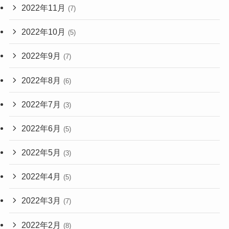
2022年11月
(7)
2022年10月
(5)
2022年9月
(7)
2022年8月
(6)
2022年7月
(3)
2022年6月
(5)
2022年5月
(3)
2022年4月
(5)
2022年3月
(7)
2022年2月
(8)