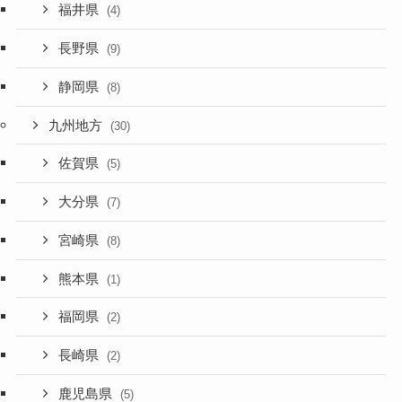
福井県
(4)
長野県
(9)
静岡県
(8)
九州地方
(30)
佐賀県
(5)
大分県
(7)
宮崎県
(8)
熊本県
(1)
福岡県
(2)
長崎県
(2)
鹿児島県
(5)