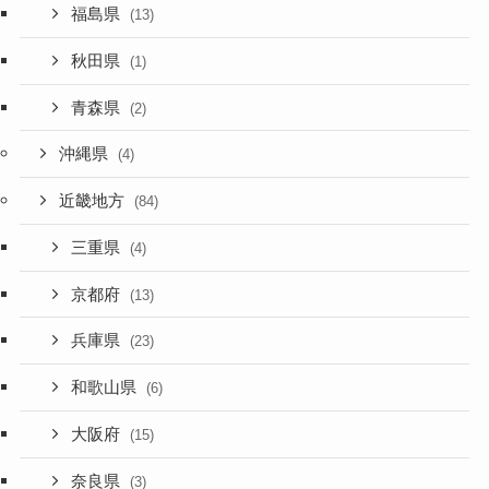
福島県
(13)
秋田県
(1)
青森県
(2)
沖縄県
(4)
近畿地方
(84)
三重県
(4)
京都府
(13)
兵庫県
(23)
和歌山県
(6)
大阪府
(15)
奈良県
(3)