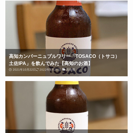
高知カンパーニュブルワリー「TOSACO（トサコ）
土佐IPA」を飲んでみた【高知のお酒】
2021年10月22日
2022年8月26日
高知県