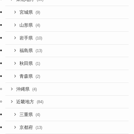
宮城県
(9)
山形県
(4)
岩手県
(10)
福島県
(13)
秋田県
(1)
青森県
(2)
沖縄県
(4)
近畿地方
(84)
三重県
(4)
京都府
(13)