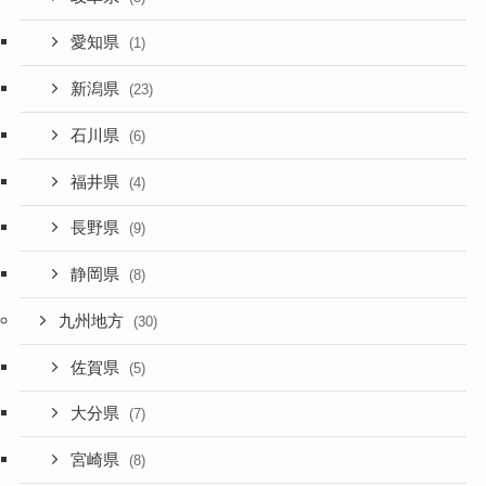
愛知県
(1)
新潟県
(23)
石川県
(6)
福井県
(4)
長野県
(9)
静岡県
(8)
九州地方
(30)
佐賀県
(5)
大分県
(7)
宮崎県
(8)