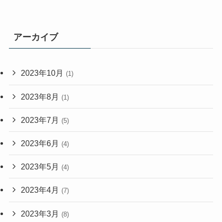
アーカイブ
2023年10月
(1)
2023年8月
(1)
2023年7月
(5)
2023年6月
(4)
2023年5月
(4)
2023年4月
(7)
2023年3月
(8)