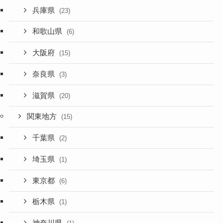
兵庫県
(23)
和歌山県
(6)
大阪府
(15)
奈良県
(3)
滋賀県
(20)
関東地方
(15)
千葉県
(2)
埼玉県
(1)
東京都
(6)
栃木県
(1)