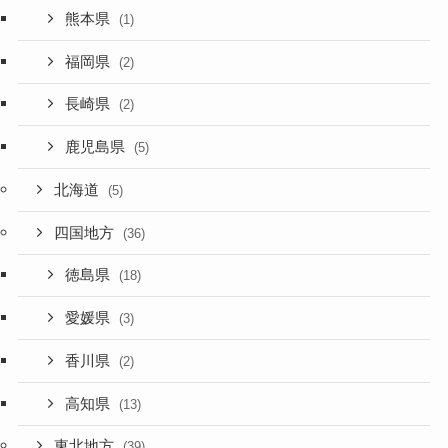
熊本県
(1)
福岡県
(2)
長崎県
(2)
鹿児島県
(5)
北海道
(5)
四国地方
(36)
徳島県
(18)
愛媛県
(3)
香川県
(2)
高知県
(13)
東北地方
(39)