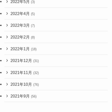
2022年5月
(3)
2022年4月
(5)
2022年3月
(7)
2022年2月
(8)
2022年1月
(18)
2021年12月
(31)
2021年11月
(32)
2021年10月
(76)
2021年9月
(56)