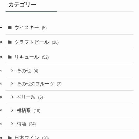
カテゴリー
ウイスキー
(5)
クラフトビール
(18)
リキュール
(52)
その他
(4)
その他のフルーツ
(3)
ベリー系
(5)
柑橘系
(19)
梅酒
(24)
日本ワイン
(20)