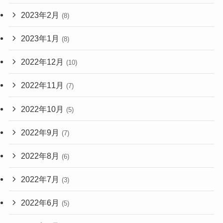
2023年2月
(8)
2023年1月
(8)
2022年12月
(10)
2022年11月
(7)
2022年10月
(5)
2022年9月
(7)
2022年8月
(6)
2022年7月
(3)
2022年6月
(5)