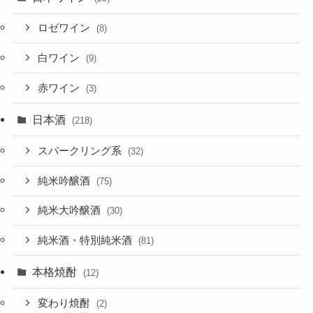
ロゼワイン
(8)
白ワイン
(9)
赤ワイン
(3)
日本酒
(218)
スパークリング系
(32)
純米吟醸酒
(75)
純米大吟醸酒
(30)
純米酒・特別純米酒
(81)
本格焼酎
(12)
変わり焼酎
(2)