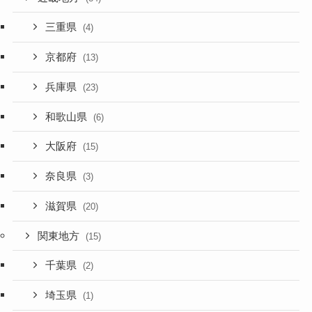
三重県
(4)
京都府
(13)
兵庫県
(23)
和歌山県
(6)
大阪府
(15)
奈良県
(3)
滋賀県
(20)
関東地方
(15)
千葉県
(2)
埼玉県
(1)