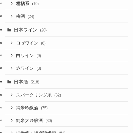
柑橘系
(19)
梅酒
(24)
日本ワイン
(20)
ロゼワイン
(8)
白ワイン
(9)
赤ワイン
(3)
日本酒
(218)
スパークリング系
(32)
純米吟醸酒
(75)
純米大吟醸酒
(30)