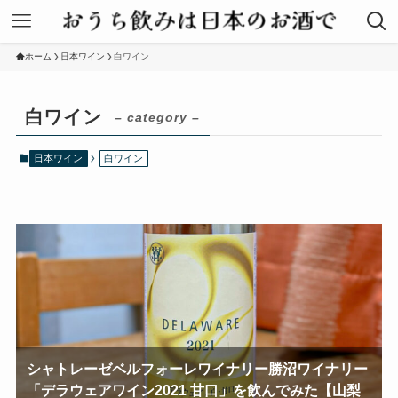
ホーム
日本ワイン
白ワイン
白ワイン
– category –
日本ワイン
白ワイン
シャトレーゼベルフォーレワイナリー勝沼ワイナリー
「デラウェアワイン2021 甘口」を飲んでみた【山梨