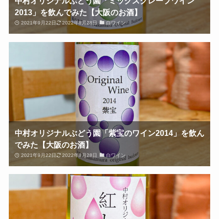
中村オリジナルぶどう園「ミックスグレープワイン
2013」を飲んでみた【大阪のお酒】
2021年9月22日
2022年8月28日
白ワイン
中村オリジナルぶどう園「紫宝のワイン2014」を飲ん
でみた【大阪のお酒】
2021年9月22日
2022年8月28日
白ワイン