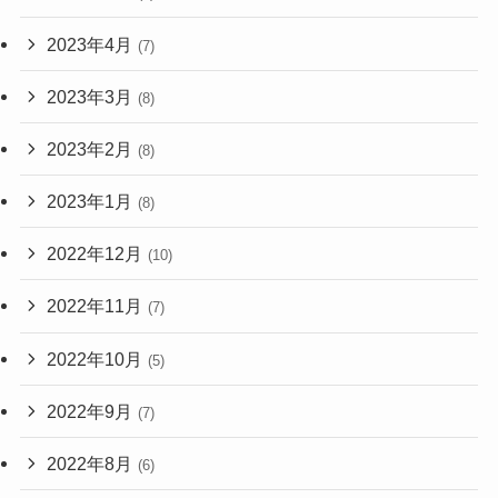
2023年4月
(7)
2023年3月
(8)
2023年2月
(8)
2023年1月
(8)
2022年12月
(10)
2022年11月
(7)
2022年10月
(5)
2022年9月
(7)
2022年8月
(6)