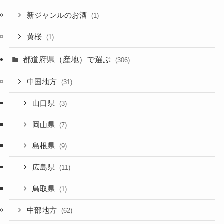
新ジャンルのお酒
(1)
黄桜
(1)
都道府県（産地）で選ぶ
(306)
中国地方
(31)
山口県
(3)
岡山県
(7)
島根県
(9)
広島県
(11)
鳥取県
(1)
中部地方
(62)