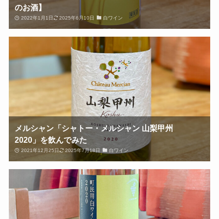
のお酒】
2022年1月1日
2025年6月10日
白ワイン
メルシャン「シャトー・メルシャン 山梨甲州
2020」を飲んでみた
2021年12月25日
2025年7月18日
白ワイン