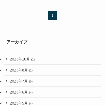
1
アーカイブ
2023年10月
(1)
2023年8月
(1)
2023年7月
(5)
2023年6月
(4)
2023年5月
(4)