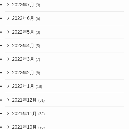
2022年7月
(3)
2022年6月
(5)
2022年5月
(3)
2022年4月
(5)
2022年3月
(7)
2022年2月
(8)
2022年1月
(18)
2021年12月
(31)
2021年11月
(32)
2021年10月
(76)