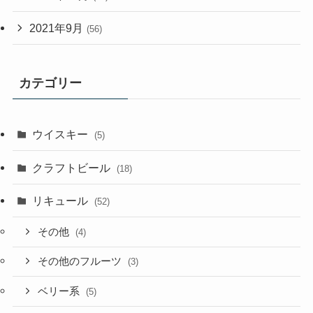
2021年9月
(56)
カテゴリー
ウイスキー
(5)
クラフトビール
(18)
リキュール
(52)
その他
(4)
その他のフルーツ
(3)
ベリー系
(5)