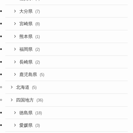
大分県
(7)
宮崎県
(8)
熊本県
(1)
福岡県
(2)
長崎県
(2)
鹿児島県
(5)
北海道
(5)
四国地方
(36)
徳島県
(18)
愛媛県
(3)