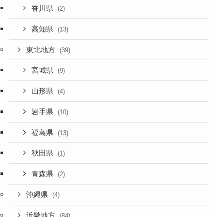
香川県
(2)
高知県
(13)
東北地方
(39)
宮城県
(9)
山形県
(4)
岩手県
(10)
福島県
(13)
秋田県
(1)
青森県
(2)
沖縄県
(4)
近畿地方
(84)