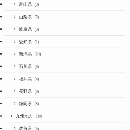
富山県
(3)
山梨県
(5)
岐阜県
(3)
愛知県
(1)
新潟県
(23)
石川県
(6)
福井県
(4)
長野県
(9)
静岡県
(8)
九州地方
(30)
佐賀県
(5)