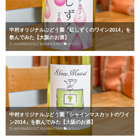
中村オリジナルぶどう園「紅しずくのワイン2014」を
飲んでみた【大阪のお酒】
2021年9月22日
2022年8月28日
白ワイン
中村オリジナルぶどう園「シャインマスカットのワイ
ン2014」を飲んでみた【大阪のお酒】
2021年9月21日
2022年8月28日
白ワイン