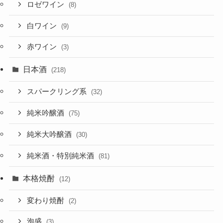
ロゼワイン
(8)
白ワイン
(9)
赤ワイン
(3)
日本酒
(218)
スパークリング系
(32)
純米吟醸酒
(75)
純米大吟醸酒
(30)
純米酒・特別純米酒
(81)
本格焼酎
(12)
変わり焼酎
(2)
泡盛
(3)