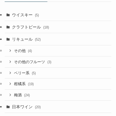
ウイスキー
(5)
クラフトビール
(18)
リキュール
(52)
その他
(4)
その他のフルーツ
(3)
ベリー系
(5)
柑橘系
(19)
梅酒
(24)
日本ワイン
(20)