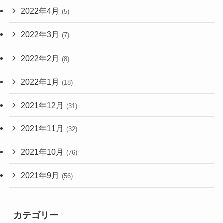
2022年4月
(5)
2022年3月
(7)
2022年2月
(8)
2022年1月
(18)
2021年12月
(31)
2021年11月
(32)
2021年10月
(76)
2021年9月
(56)
カテゴリー