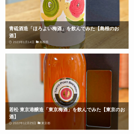
青砥酒造「ほろよい梅酒」を飲んでみた【島根のお
酒】
2023年1月14日
島根県
若松 東京港醸造「東京梅酒」を飲んでみた【東京のお
酒】
2022年12月25日
東京都