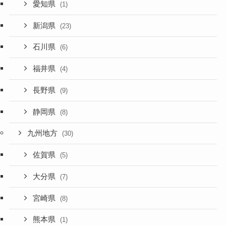
愛知県
(1)
新潟県
(23)
石川県
(6)
福井県
(4)
長野県
(9)
静岡県
(8)
九州地方
(30)
佐賀県
(5)
大分県
(7)
宮崎県
(8)
熊本県
(1)