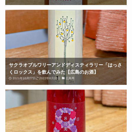
サクラオブルワリーアンドディスティラリー「はっさ
くロックス」を飲んでみた【広島のお酒】
2021年10月27日
2022年8月26日
広島県