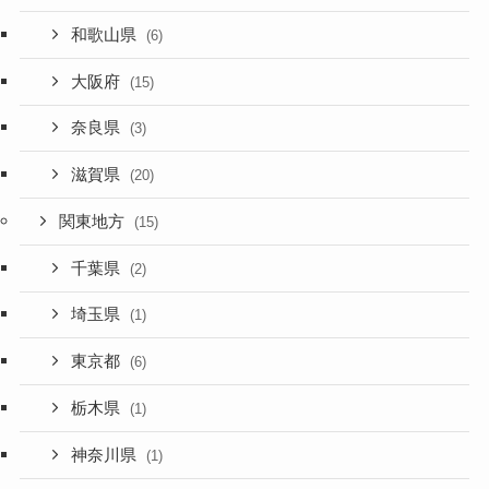
和歌山県
(6)
大阪府
(15)
奈良県
(3)
滋賀県
(20)
関東地方
(15)
千葉県
(2)
埼玉県
(1)
東京都
(6)
栃木県
(1)
神奈川県
(1)