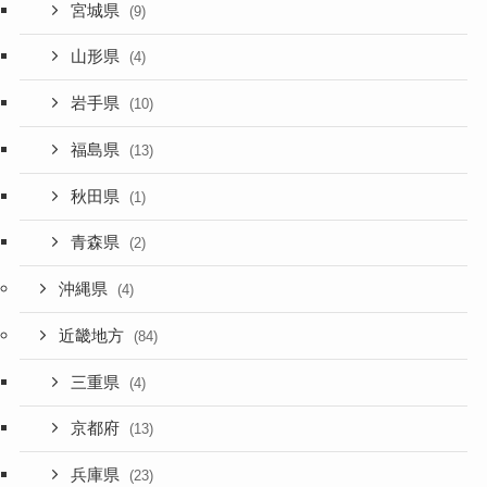
宮城県
(9)
山形県
(4)
岩手県
(10)
福島県
(13)
秋田県
(1)
青森県
(2)
沖縄県
(4)
近畿地方
(84)
三重県
(4)
京都府
(13)
兵庫県
(23)