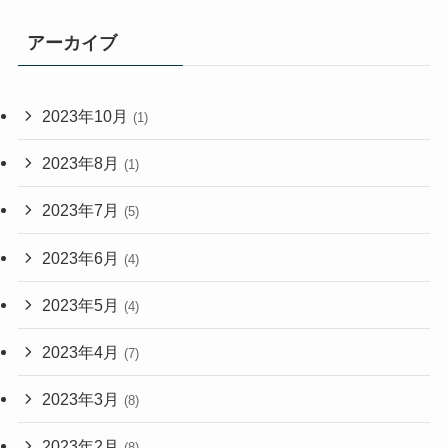
アーカイブ
2023年10月
(1)
2023年8月
(1)
2023年7月
(5)
2023年6月
(4)
2023年5月
(4)
2023年4月
(7)
2023年3月
(8)
2023年2月
(8)