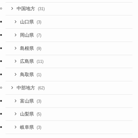
中国地方
(31)
山口県
(3)
岡山県
(7)
島根県
(9)
広島県
(11)
鳥取県
(1)
中部地方
(62)
富山県
(3)
山梨県
(5)
岐阜県
(3)