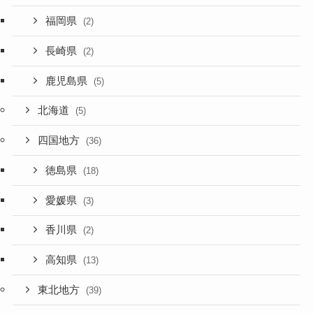
福岡県
(2)
長崎県
(2)
鹿児島県
(5)
北海道
(5)
四国地方
(36)
徳島県
(18)
愛媛県
(3)
香川県
(2)
高知県
(13)
東北地方
(39)