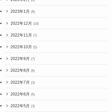
2023年1月
(8)
2022年12月
(10)
2022年11月
(7)
2022年10月
(5)
2022年9月
(7)
2022年8月
(6)
2022年7月
(3)
2022年6月
(5)
2022年5月
(3)