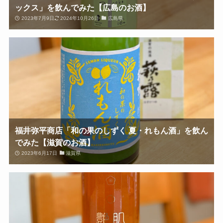
ックス」を飲んでみた【広島のお酒】
2023年7月9日
2024年10月26日
広島県
福井弥平商店「和の果のしずく 夏・れもん酒」を飲ん
でみた【滋賀のお酒】
2023年6月17日
滋賀県