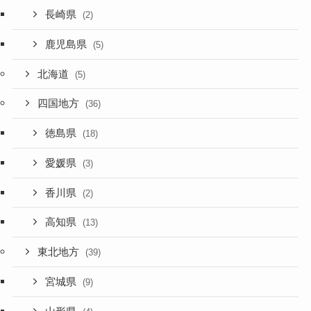
長崎県
(2)
鹿児島県
(5)
北海道
(5)
四国地方
(36)
徳島県
(18)
愛媛県
(3)
香川県
(2)
高知県
(13)
東北地方
(39)
宮城県
(9)