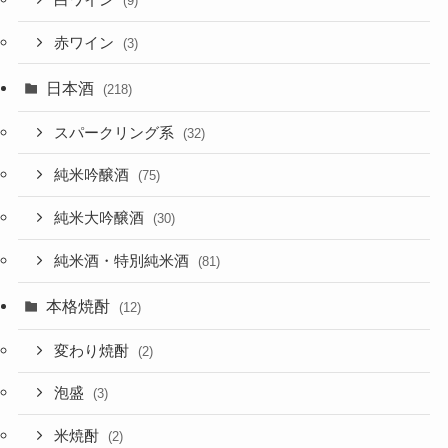
(9)
赤ワイン
(3)
日本酒
(218)
スパークリング系
(32)
純米吟醸酒
(75)
純米大吟醸酒
(30)
純米酒・特別純米酒
(81)
本格焼酎
(12)
変わり焼酎
(2)
泡盛
(3)
米焼酎
(2)