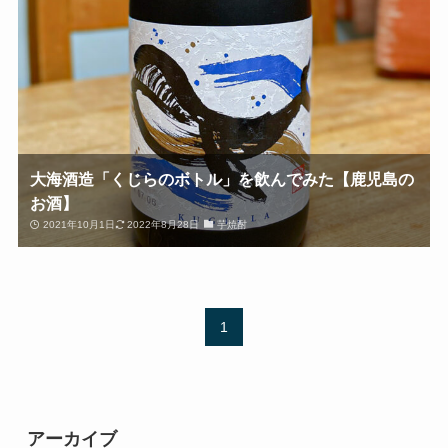
大海酒造「くじらのボトル」を飲んでみた【鹿児島の
お酒】
2021年10月1日
2022年8月28日
芋焼酎
1
アーカイブ