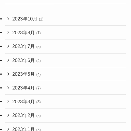
2023年10月
(1)
2023年8月
(1)
2023年7月
(5)
2023年6月
(4)
2023年5月
(4)
2023年4月
(7)
2023年3月
(8)
2023年2月
(8)
2023年1月
(8)