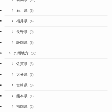
石川県
(6)
福井県
(4)
長野県
(9)
静岡県
(8)
九州地方
(30)
佐賀県
(5)
大分県
(7)
宮崎県
(8)
熊本県
(1)
福岡県
(2)