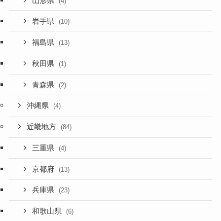
山形県
(4)
岩手県
(10)
福島県
(13)
秋田県
(1)
青森県
(2)
沖縄県
(4)
近畿地方
(84)
三重県
(4)
京都府
(13)
兵庫県
(23)
和歌山県
(6)