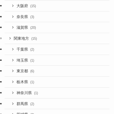
大阪府
(15)
奈良県
(3)
滋賀県
(20)
関東地方
(15)
千葉県
(2)
埼玉県
(1)
東京都
(6)
栃木県
(1)
神奈川県
(1)
群馬県
(2)