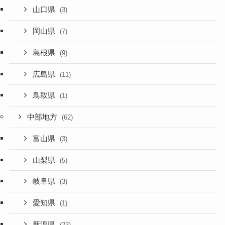
山口県
(3)
岡山県
(7)
島根県
(9)
広島県
(11)
鳥取県
(1)
中部地方
(62)
富山県
(3)
山梨県
(5)
岐阜県
(3)
愛知県
(1)
新潟県
(23)