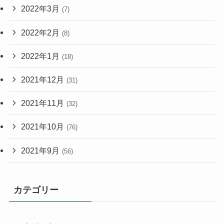
2022年3月
(7)
2022年2月
(8)
2022年1月
(18)
2021年12月
(31)
2021年11月
(32)
2021年10月
(76)
2021年9月
(56)
カテゴリー