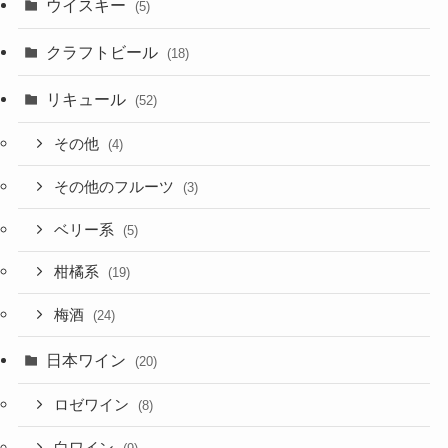
ウイスキー
(5)
クラフトビール
(18)
リキュール
(52)
その他
(4)
その他のフルーツ
(3)
ベリー系
(5)
柑橘系
(19)
梅酒
(24)
日本ワイン
(20)
ロゼワイン
(8)
白ワイン