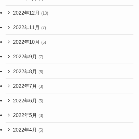
2022年12月
(10)
2022年11月
(7)
2022年10月
(5)
2022年9月
(7)
2022年8月
(6)
2022年7月
(3)
2022年6月
(5)
2022年5月
(3)
2022年4月
(5)