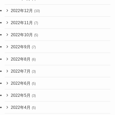
2022年12月
(10)
2022年11月
(7)
2022年10月
(5)
2022年9月
(7)
2022年8月
(6)
2022年7月
(3)
2022年6月
(5)
2022年5月
(3)
2022年4月
(5)