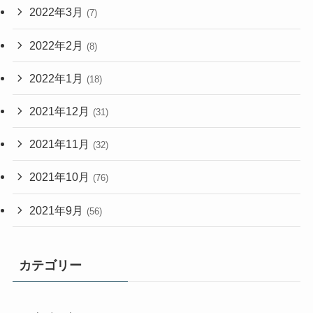
2022年3月
(7)
2022年2月
(8)
2022年1月
(18)
2021年12月
(31)
2021年11月
(32)
2021年10月
(76)
2021年9月
(56)
カテゴリー