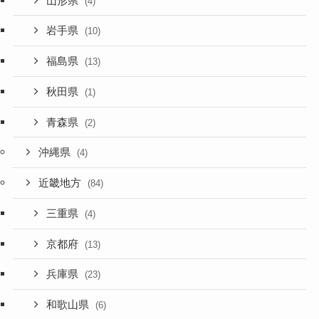
山形県
(4)
岩手県
(10)
福島県
(13)
秋田県
(1)
青森県
(2)
沖縄県
(4)
近畿地方
(84)
三重県
(4)
京都府
(13)
兵庫県
(23)
和歌山県
(6)