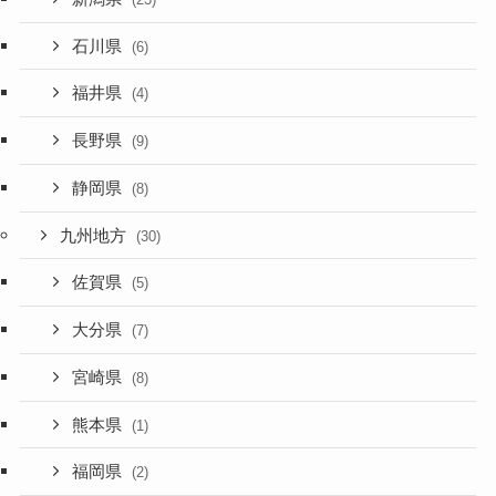
石川県
(6)
福井県
(4)
長野県
(9)
静岡県
(8)
九州地方
(30)
佐賀県
(5)
大分県
(7)
宮崎県
(8)
熊本県
(1)
福岡県
(2)