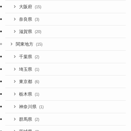
大阪府
(15)
奈良県
(3)
滋賀県
(20)
関東地方
(15)
千葉県
(2)
埼玉県
(1)
東京都
(6)
栃木県
(1)
神奈川県
(1)
群馬県
(2)