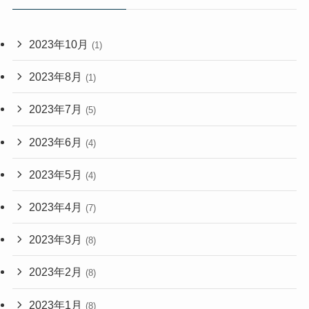
2023年10月
(1)
2023年8月
(1)
2023年7月
(5)
2023年6月
(4)
2023年5月
(4)
2023年4月
(7)
2023年3月
(8)
2023年2月
(8)
2023年1月
(8)