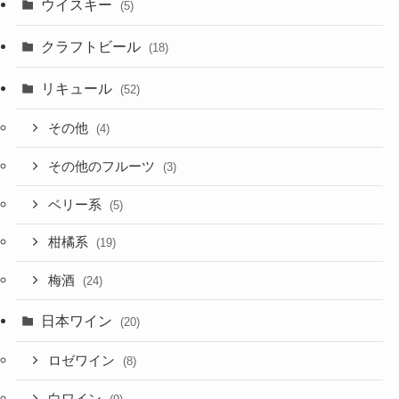
ウイスキー
(5)
クラフトビール
(18)
リキュール
(52)
その他
(4)
その他のフルーツ
(3)
ベリー系
(5)
柑橘系
(19)
梅酒
(24)
日本ワイン
(20)
ロゼワイン
(8)
白ワイン