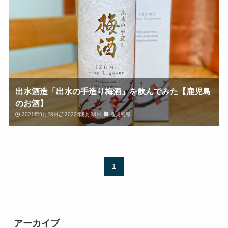
出水酒造「出水の手造り梅酒」を飲んでみた【鹿児島
のお酒】
2021年9月28日
2022年8月28日
鹿児島県
1
アーカイブ