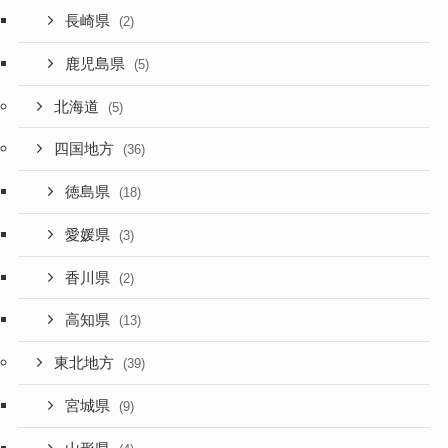
長崎県
(2)
鹿児島県
(5)
北海道
(5)
四国地方
(36)
徳島県
(18)
愛媛県
(3)
香川県
(2)
高知県
(13)
東北地方
(39)
宮城県
(9)