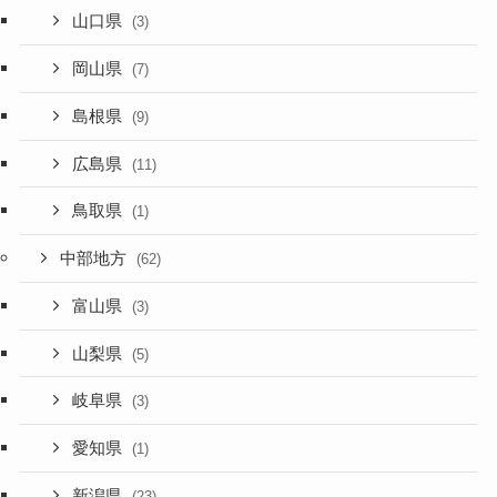
山口県
(3)
岡山県
(7)
島根県
(9)
広島県
(11)
鳥取県
(1)
中部地方
(62)
富山県
(3)
山梨県
(5)
岐阜県
(3)
愛知県
(1)
新潟県
(23)