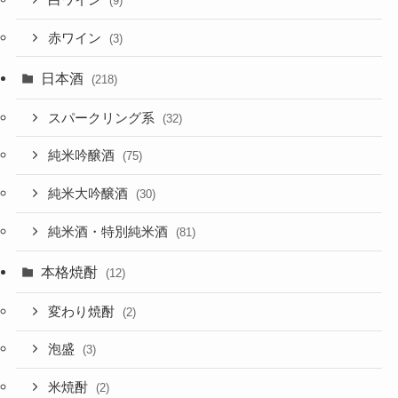
(9)
赤ワイン
(3)
日本酒
(218)
スパークリング系
(32)
純米吟醸酒
(75)
純米大吟醸酒
(30)
純米酒・特別純米酒
(81)
本格焼酎
(12)
変わり焼酎
(2)
泡盛
(3)
米焼酎
(2)