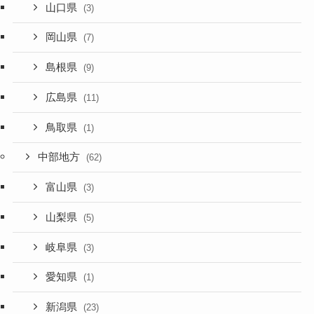
山口県
(3)
岡山県
(7)
島根県
(9)
広島県
(11)
鳥取県
(1)
中部地方
(62)
富山県
(3)
山梨県
(5)
岐阜県
(3)
愛知県
(1)
新潟県
(23)