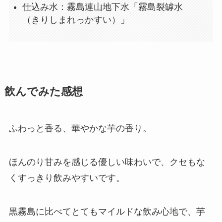
仕込み水：霧島連山地下水「霧島裂罅水
（きりしまれっかすい）」
飲んでみた感想
ふわっと香る、華やかな芋の香り。
ほんのり甘みを感じる優しい味わいで、クセもな
くすっきり飲みやすいです。
黒霧島に比べてとてもマイルドな飲み心地で、芋