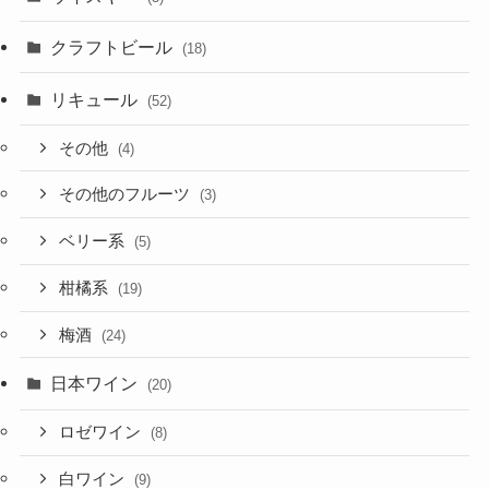
クラフトビール
(18)
リキュール
(52)
その他
(4)
その他のフルーツ
(3)
ベリー系
(5)
柑橘系
(19)
梅酒
(24)
日本ワイン
(20)
ロゼワイン
(8)
白ワイン
(9)