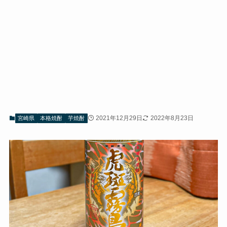
2021年12月29日
2022年8月23日
宮崎県
本格焼酎
芋焼酎