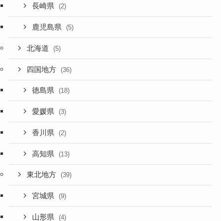
長崎県
(2)
鹿児島県
(5)
北海道
(5)
四国地方
(36)
徳島県
(18)
愛媛県
(3)
香川県
(2)
高知県
(13)
東北地方
(39)
宮城県
(9)
山形県
(4)