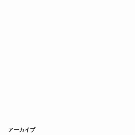
アーカイブ