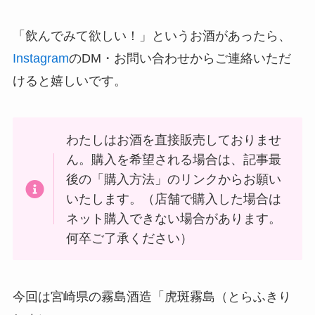
「飲んでみて欲しい！」というお酒があったら、
Instagram
のDM・お問い合わせからご連絡いただ
けると嬉しいです。
わたしはお酒を直接販売しておりませ
ん。購入を希望される場合は、記事最
後の「購入方法」のリンクからお願い
いたします。（店舗で購入した場合は
ネット購入できない場合があります。
何卒ご了承ください）
今回は宮崎県の霧島酒造「虎斑霧島（とらふきり