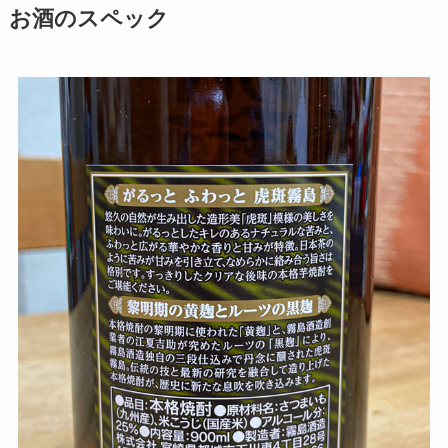
お酒のスペック