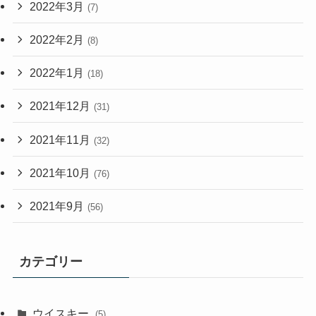
2022年3月
(7)
2022年2月
(8)
2022年1月
(18)
2021年12月
(31)
2021年11月
(32)
2021年10月
(76)
2021年9月
(56)
カテゴリー
ウイスキー
(5)