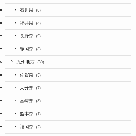
石川県
(6)
福井県
(4)
長野県
(9)
静岡県
(8)
九州地方
(30)
佐賀県
(5)
大分県
(7)
宮崎県
(8)
熊本県
(1)
福岡県
(2)