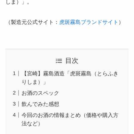
しま）」。
（製造元公式サイト：
虎斑霧島ブランドサイト
）
目次
【宮崎】霧島酒造「虎斑霧島（とらふき
りしま）」
お酒のスペック
飲んでみた感想
今回のお酒の情報まとめ（価格や購入方
法など）