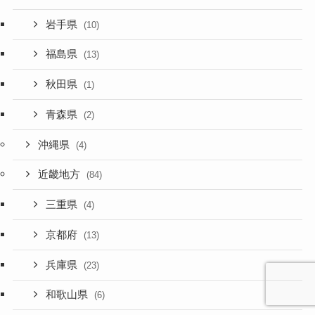
岩手県
(10)
福島県
(13)
秋田県
(1)
青森県
(2)
沖縄県
(4)
近畿地方
(84)
三重県
(4)
京都府
(13)
兵庫県
(23)
和歌山県
(6)