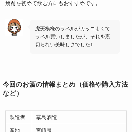
焼酎を初めて飲む方にもおすすめです。
虎斑模様のラベルがカッコよくて
ラベル買いしましたが、それを裏
切らない美味しさでした♪
今回のお酒の情報まとめ（価格や購入方法
など）
製造者
霧島酒造
産地
宮崎県