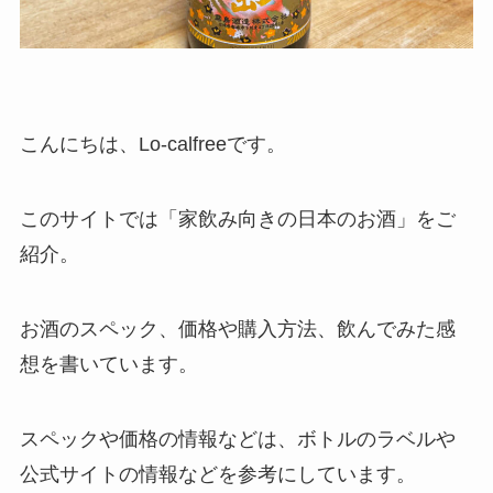
こんにちは、Lo-calfreeです。
このサイトでは「家飲み向きの日本のお酒」をご
紹介。
お酒のスペック、価格や購入方法、飲んでみた感
想を書いています。
スペックや価格の情報などは、ボトルのラベルや
公式サイトの情報などを参考にしています。