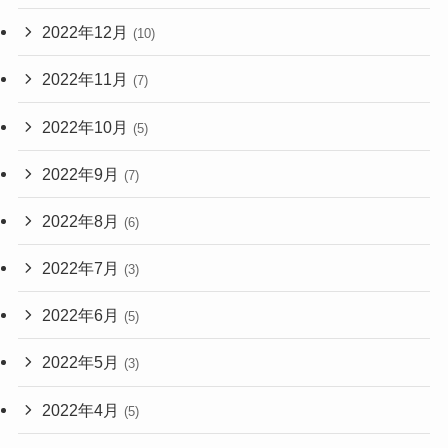
2022年12月
(10)
2022年11月
(7)
2022年10月
(5)
2022年9月
(7)
2022年8月
(6)
2022年7月
(3)
2022年6月
(5)
2022年5月
(3)
2022年4月
(5)