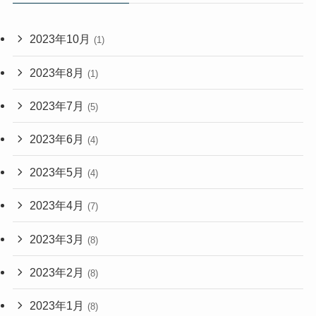
2023年10月
(1)
2023年8月
(1)
2023年7月
(5)
2023年6月
(4)
2023年5月
(4)
2023年4月
(7)
2023年3月
(8)
2023年2月
(8)
2023年1月
(8)