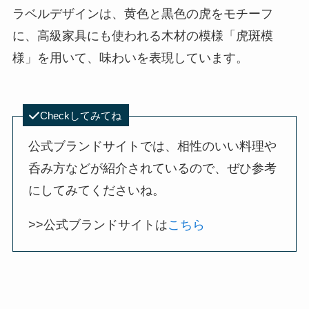
ラベルデザインは、黄色と黒色の虎をモチーフ
に、高級家具にも使われる木材の模様「虎斑模
様」を用いて、味わいを表現しています。
Checkしてみてね
公式ブランドサイトでは、相性のいい料理や
呑み方などが紹介されているので、ぜひ参考
にしてみてくださいね。
>>公式ブランドサイトは
こちら