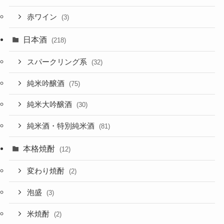
赤ワイン
(3)
日本酒
(218)
スパークリング系
(32)
純米吟醸酒
(75)
純米大吟醸酒
(30)
純米酒・特別純米酒
(81)
本格焼酎
(12)
変わり焼酎
(2)
泡盛
(3)
米焼酎
(2)