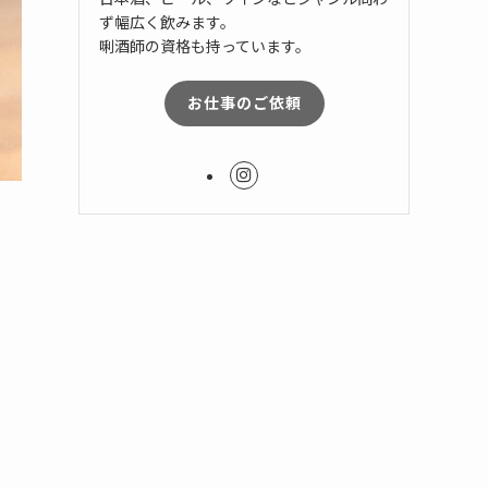
ず幅広く飲みます。
唎酒師の資格も持っています。
お仕事のご依頼