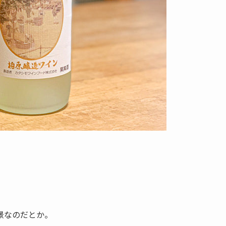
景なのだとか。