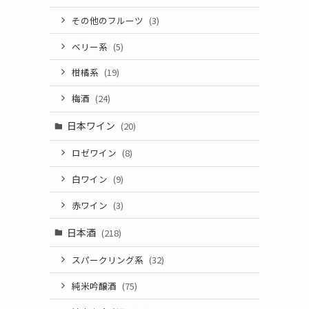
その他のフルーツ
(3)
ベリー系
(5)
柑橘系
(19)
梅酒
(24)
日本ワイン
(20)
ロゼワイン
(8)
白ワイン
(9)
赤ワイン
(3)
日本酒
(218)
スパークリング系
(32)
純米吟醸酒
(75)