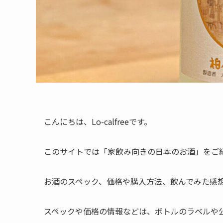
こんにちは、Lo-calfreeです。
このサイトでは「家飲み向きの日本のお酒」をご
お酒のスペック、価格や購入方法、飲んでみた感
スペックや価格の情報などは、ボトルのラベルや