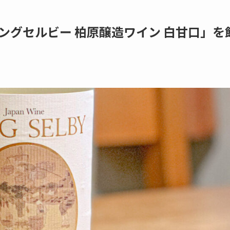
ングセルビー 柏原醸造ワイン 白甘口」を