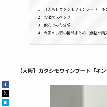
【大阪】カタシモワインフード「キ
お酒のスペック
飲んでみた感想
今回のお酒の情報まとめ（価格や購
【大阪】カタシモワインフード「キン