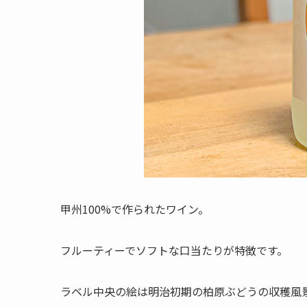
甲州100%で作られたワイン。
フルーティーでソフトな口当たりが特徴です。
ラベル中央の絵は明治初期の柏原ぶどうの収穫風