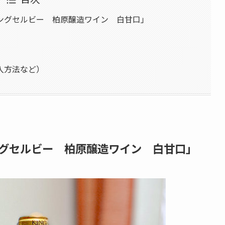
ングセルビー 柏原醸造ワイン 白甘口」
入方法など）
グセルビー 柏原醸造ワイン 白甘口」