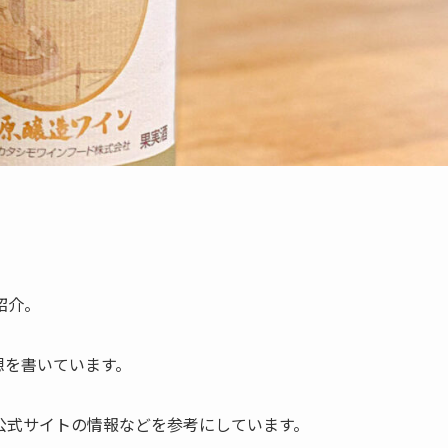
紹介。
想を書いています。
公式サイトの情報などを参考にしています。