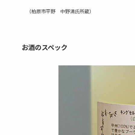
（柏原市平野 中野清氏所蔵）
お酒のスペック