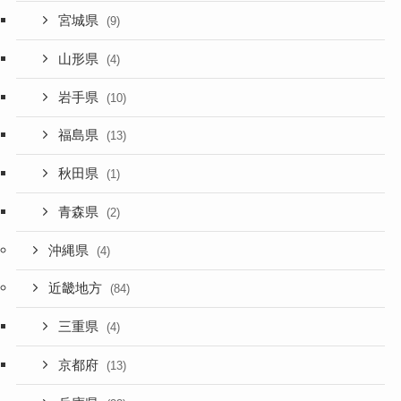
宮城県
(9)
山形県
(4)
岩手県
(10)
福島県
(13)
秋田県
(1)
青森県
(2)
沖縄県
(4)
近畿地方
(84)
三重県
(4)
京都府
(13)