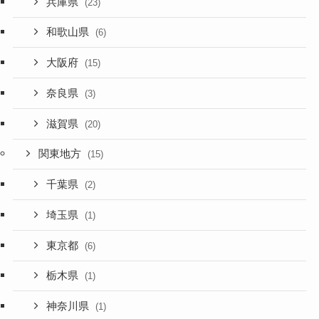
兵庫県
(23)
和歌山県
(6)
大阪府
(15)
奈良県
(3)
滋賀県
(20)
関東地方
(15)
千葉県
(2)
埼玉県
(1)
東京都
(6)
栃木県
(1)
神奈川県
(1)