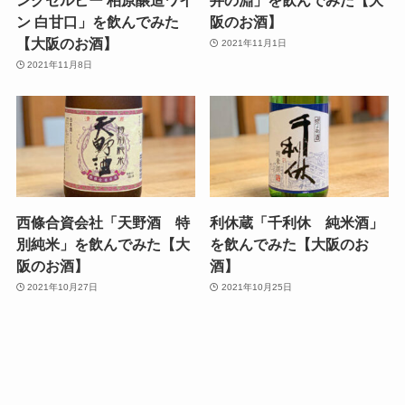
ン 白甘口」を飲んでみた
阪のお酒】
【大阪のお酒】
2021年11月1日
2021年11月8日
西條合資会社「天野酒 特
利休蔵「千利休 純米酒」
別純米」を飲んでみた【大
を飲んでみた【大阪のお
阪のお酒】
酒】
2021年10月27日
2021年10月25日