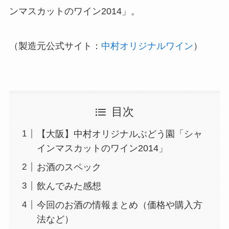
ンマスカットのワイン2014」。
（製造元公式サイト：
中村オリジナルワイン
）
目次
【大阪】中村オリジナルぶどう園「シャ
インマスカットのワイン2014」
お酒のスペック
飲んでみた感想
今回のお酒の情報まとめ（価格や購入方
法など）