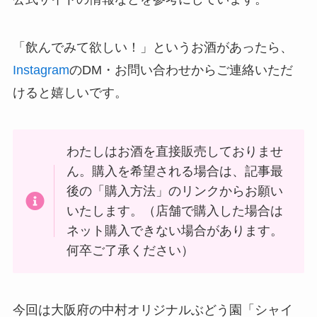
「飲んでみて欲しい！」というお酒があったら、
Instagram
のDM・お問い合わせからご連絡いただ
けると嬉しいです。
わたしはお酒を直接販売しておりませ
ん。購入を希望される場合は、記事最
後の「購入方法」のリンクからお願い
いたします。（店舗で購入した場合は
ネット購入できない場合があります。
何卒ご了承ください）
今回は大阪府の中村オリジナルぶどう園「シャイ