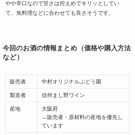
やや辛口なので甘さは控えめでキリッとしてい
て、魚料理などに合わせても良さそうです。
今回のお酒の情報まとめ（価格や購入方法
など）
販売者
中村オリジナルぶどう園
製造者
信州まし野ワイン
産地
大阪府
→販売者・原材料の産地を優先し
ています