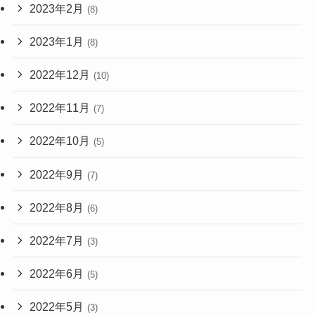
2023年2月
(8)
2023年1月
(8)
2022年12月
(10)
2022年11月
(7)
2022年10月
(5)
2022年9月
(7)
2022年8月
(6)
2022年7月
(3)
2022年6月
(5)
2022年5月
(3)