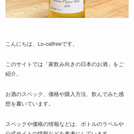
こんにちは、Lo-calfreeです。
このサイトでは「家飲み向きの日本のお酒」をご
紹介。
お酒のスペック、価格や購入方法、飲んでみた感
想を書いています。
スペックや価格の情報などは、ボトルのラベルや
公式サイトの情報などを参考にしています。