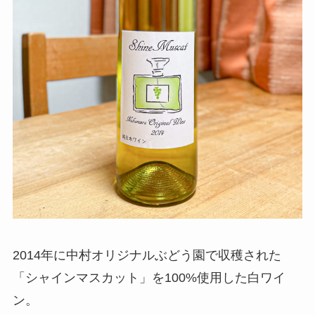
2014年に中村オリジナルぶどう園で収穫された
「シャインマスカット」を100%使用した白ワイ
ン。