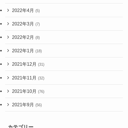
2022年4月
(5)
2022年3月
(7)
2022年2月
(8)
2022年1月
(18)
2021年12月
(31)
2021年11月
(32)
2021年10月
(76)
2021年9月
(56)
カテゴリー