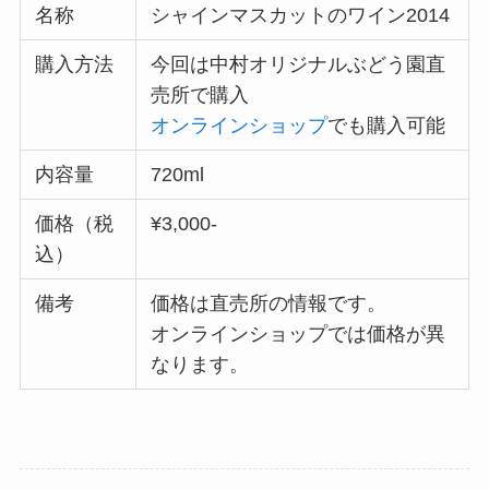
名称
シャインマスカットのワイン2014
購入方法
今回は中村オリジナルぶどう園直
売所で購入
オンラインショップ
でも購入可能
内容量
720ml
価格
（税
¥3,000-
込）
備考
価格は直売所の情報です。
オンラインショップでは価格が異
なります。