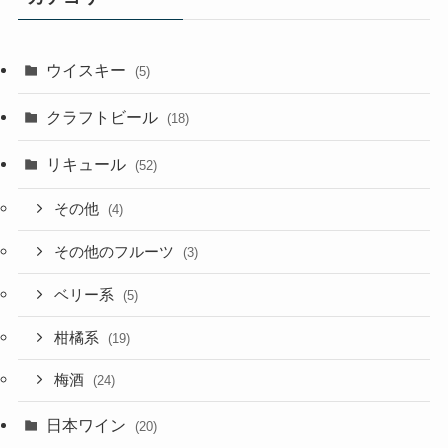
ウイスキー
(5)
クラフトビール
(18)
リキュール
(52)
その他
(4)
その他のフルーツ
(3)
ベリー系
(5)
柑橘系
(19)
梅酒
(24)
日本ワイン
(20)