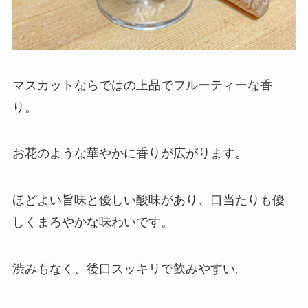
マスカットならではの上品でフルーティーな香
り。
お花のような華やかに香りが広がります。
ほどよい旨味と優しい酸味があり、口当たりも優
しくまろやかな味わいです。
渋みもなく、後口スッキリで飲みやすい。