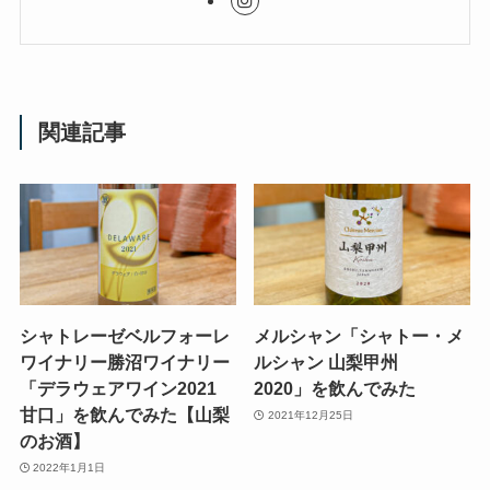
関連記事
シャトレーゼベルフォーレ
メルシャン「シャトー・メ
ワイナリー勝沼ワイナリー
ルシャン 山梨甲州
「デラウェアワイン2021
2020」を飲んでみた
甘口」を飲んでみた【山梨
2021年12月25日
のお酒】
2022年1月1日