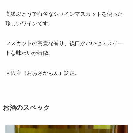
高級ぶどうで有名なシャインマスカットを使った
珍しいワインです。
マスカットの高貴な香り、後口がいいセミスイー
トな味わいが特徴。
大阪産（おおさかもん）認定。
お酒のスペック