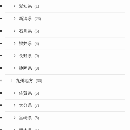
愛知県
(1)
新潟県
(23)
石川県
(6)
福井県
(4)
長野県
(9)
静岡県
(8)
九州地方
(30)
佐賀県
(5)
大分県
(7)
宮崎県
(8)