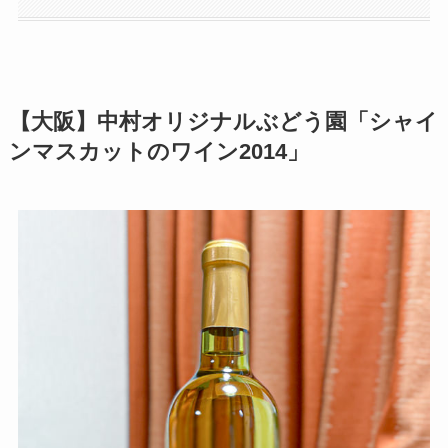
【大阪】中村オリジナルぶどう園「シャイ
ンマスカットのワイン2014」