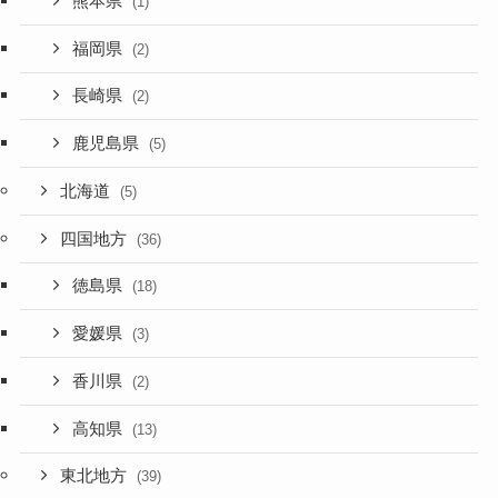
熊本県
(1)
福岡県
(2)
長崎県
(2)
鹿児島県
(5)
北海道
(5)
四国地方
(36)
徳島県
(18)
愛媛県
(3)
香川県
(2)
高知県
(13)
東北地方
(39)