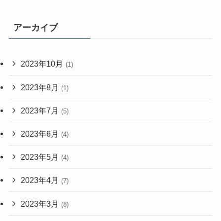
アーカイブ
2023年10月
(1)
2023年8月
(1)
2023年7月
(5)
2023年6月
(4)
2023年5月
(4)
2023年4月
(7)
2023年3月
(8)