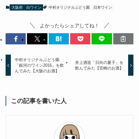
大阪府
白ワイン
中村オリジナルぶどう園
日本ワイン
よかったらシェアしてね！
中村オリジナルぶどう園
井上酒造「日向の夏子」を
「銀河のワイン2016」を飲
飲んでみた【宮崎のお酒】
んでみた【大阪のお酒】
この記事を書いた人