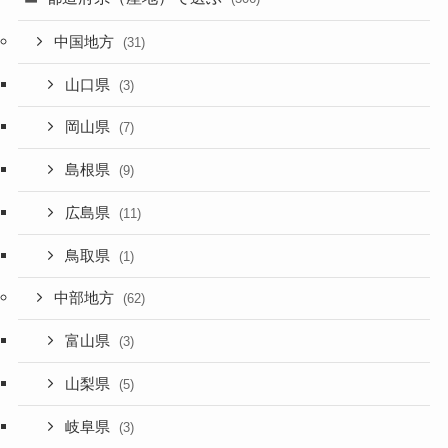
中国地方
(31)
山口県
(3)
岡山県
(7)
島根県
(9)
広島県
(11)
鳥取県
(1)
中部地方
(62)
富山県
(3)
山梨県
(5)
岐阜県
(3)