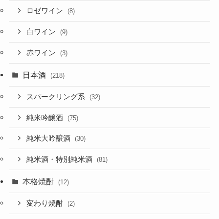
ロゼワイン
(8)
白ワイン
(9)
赤ワイン
(3)
日本酒
(218)
スパークリング系
(32)
純米吟醸酒
(75)
純米大吟醸酒
(30)
純米酒・特別純米酒
(81)
本格焼酎
(12)
変わり焼酎
(2)