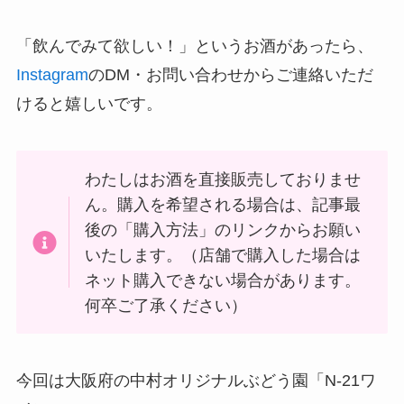
「飲んでみて欲しい！」というお酒があったら、
Instagram
のDM・お問い合わせからご連絡いただ
けると嬉しいです。
わたしはお酒を直接販売しておりませ
ん。購入を希望される場合は、記事最
後の「購入方法」のリンクからお願い
いたします。（店舗で購入した場合は
ネット購入できない場合があります。
何卒ご了承ください）
今回は大阪府の中村オリジナルぶどう園「N-21ワ