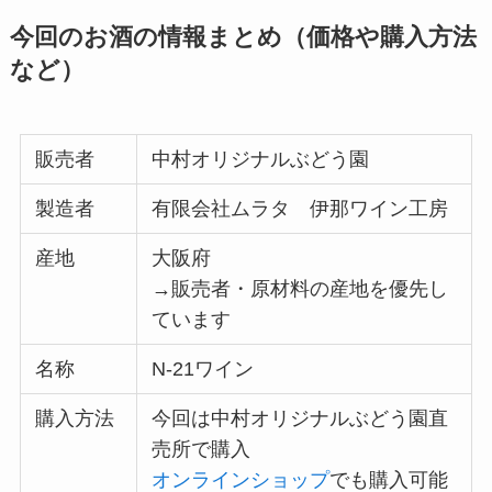
今回のお酒の情報まとめ（価格や購入方法
など）
販売者
中村オリジナルぶどう園
製造者
有限会社ムラタ 伊那ワイン工房
産地
大阪府
→販売者・原材料の産地を優先し
ています
名称
N-21ワイン
購入方法
今回は中村オリジナルぶどう園直
売所で購入
オンラインショップ
でも購入可能