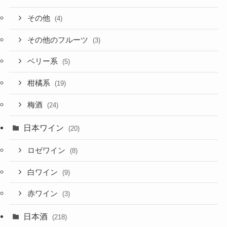
その他
(4)
その他のフルーツ
(3)
ベリー系
(5)
柑橘系
(19)
梅酒
(24)
日本ワイン
(20)
ロゼワイン
(8)
白ワイン
(9)
赤ワイン
(3)
日本酒
(218)