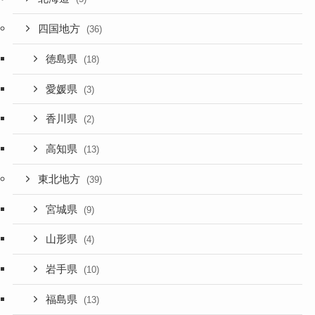
四国地方
(36)
徳島県
(18)
愛媛県
(3)
香川県
(2)
高知県
(13)
東北地方
(39)
宮城県
(9)
山形県
(4)
岩手県
(10)
福島県
(13)