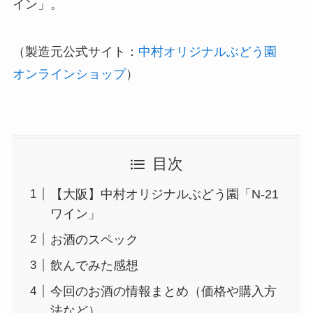
イン」。
（製造元公式サイト：
中村オリジナルぶどう園
オンラインショップ
）
目次
【大阪】中村オリジナルぶどう園「N-21
ワイン」
お酒のスペック
飲んでみた感想
今回のお酒の情報まとめ（価格や購入方
法など）