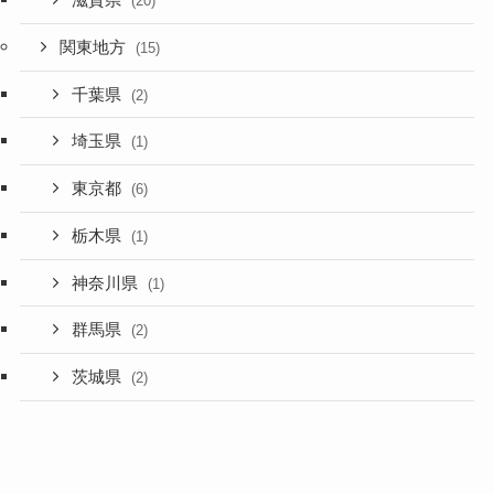
滋賀県
(20)
関東地方
(15)
千葉県
(2)
埼玉県
(1)
東京都
(6)
栃木県
(1)
神奈川県
(1)
群馬県
(2)
茨城県
(2)