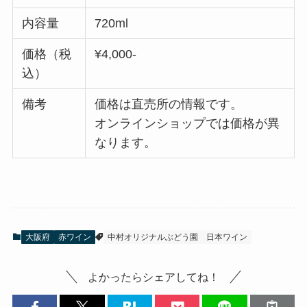
内容量
720ml
価格
（税
¥4,000-
込）
備考
価格は直売所の情報です。
オンラインショップでは価格が異
なります
。
大阪府
赤ワイン
中村オリジナルぶどう園
日本ワイン
よかったらシェアしてね！