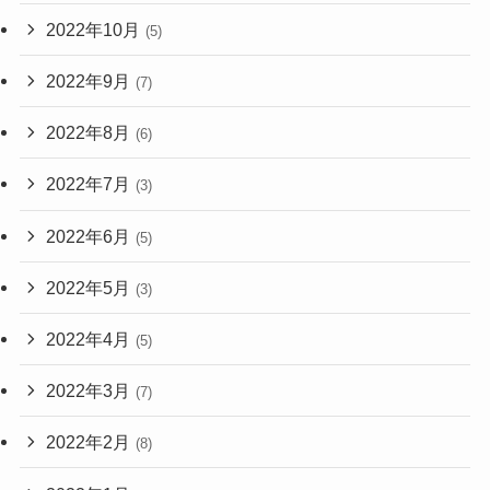
2022年10月
(5)
2022年9月
(7)
2022年8月
(6)
2022年7月
(3)
2022年6月
(5)
2022年5月
(3)
2022年4月
(5)
2022年3月
(7)
2022年2月
(8)