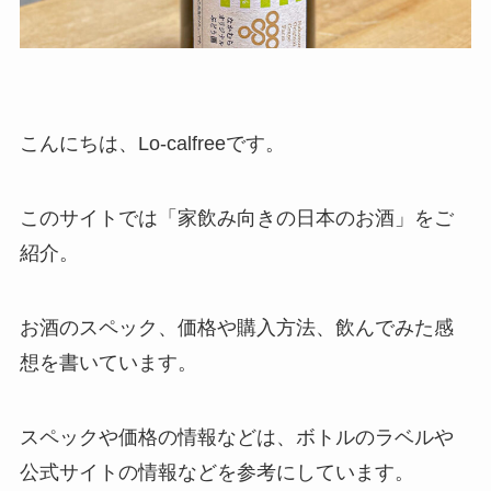
こんにちは、Lo-calfreeです。
このサイトでは「家飲み向きの日本のお酒」をご
紹介。
お酒のスペック、価格や購入方法、飲んでみた感
想を書いています。
スペックや価格の情報などは、ボトルのラベルや
公式サイトの情報などを参考にしています。