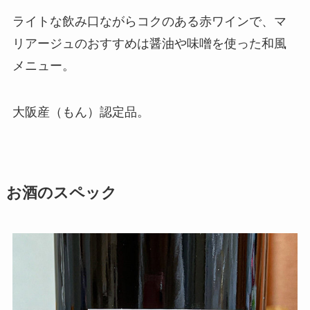
ライトな飲み口ながらコクのある赤ワインで、マ
リアージュのおすすめは醤油や味噌を使った和風
メニュー。
大阪産（もん）認定品。
お酒のスペック