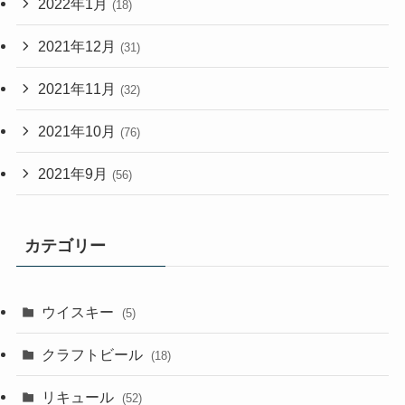
2022年1月
(18)
2021年12月
(31)
2021年11月
(32)
2021年10月
(76)
2021年9月
(56)
カテゴリー
ウイスキー
(5)
クラフトビール
(18)
リキュール
(52)