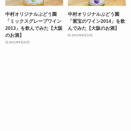
中村オリジナルぶどう園
中村オリジナルぶどう園
「ミックスグレープワイン
「紫宝のワイン2014」を飲
2013」を飲んでみた【大阪
んでみた【大阪のお酒】
のお酒】
2021年9月22日
2021年9月22日