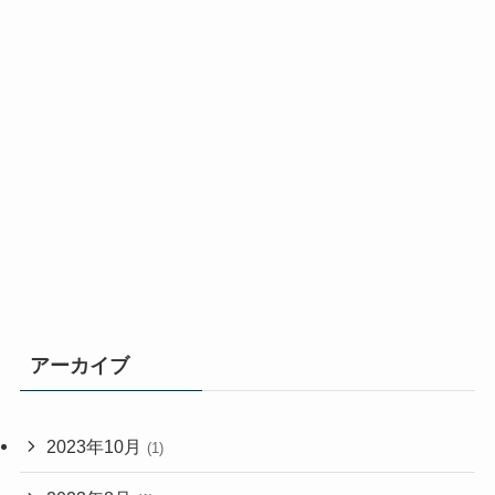
アーカイブ
2023年10月
(1)