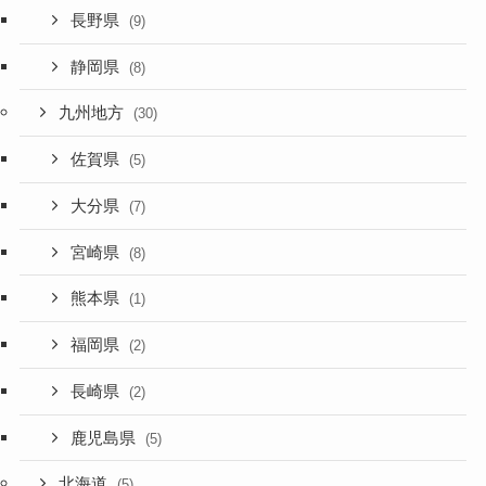
長野県
(9)
静岡県
(8)
九州地方
(30)
佐賀県
(5)
大分県
(7)
宮崎県
(8)
熊本県
(1)
福岡県
(2)
長崎県
(2)
鹿児島県
(5)
北海道
(5)