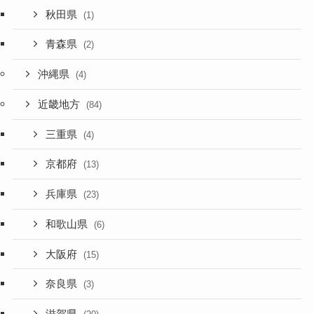
秋田県
(1)
青森県
(2)
沖縄県
(4)
近畿地方
(84)
三重県
(4)
京都府
(13)
兵庫県
(23)
和歌山県
(6)
大阪府
(15)
奈良県
(3)