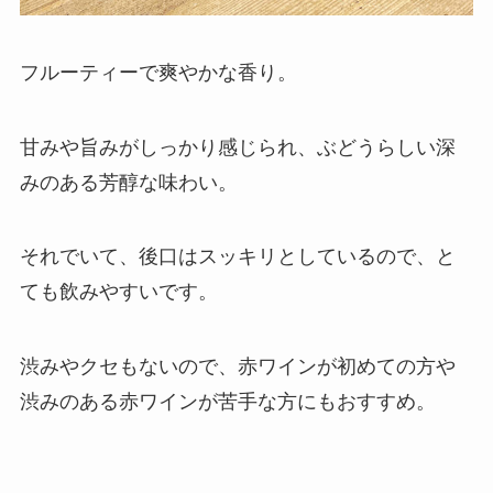
フルーティーで爽やかな香り。
甘みや旨みがしっかり感じられ、ぶどうらしい深
みのある芳醇な味わい。
それでいて、後口はスッキリとしているので、と
ても飲みやすいです。
渋みやクセもないので、赤ワインが初めての方や
渋みのある赤ワインが苦手な方にもおすすめ。