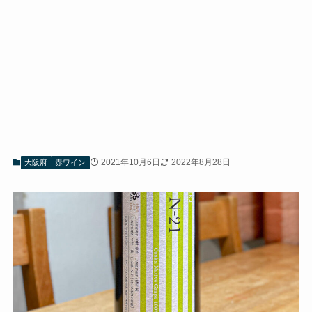
2021年10月6日
2022年8月28日
大阪府
赤ワイン