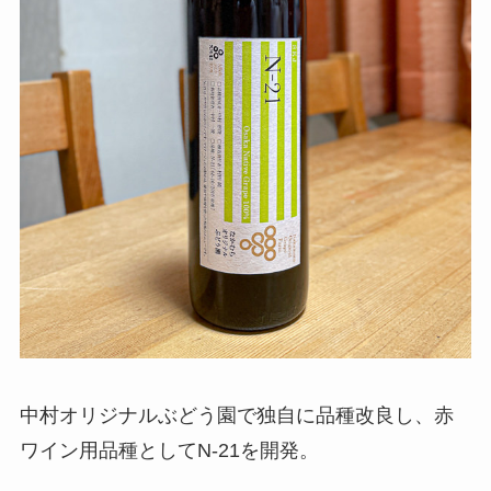
中村オリジナルぶどう園で独自に品種改良し、赤
ワイン用品種としてN-21を開発。