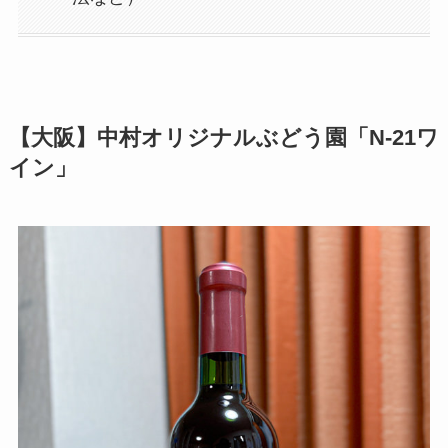
【大阪】中村オリジナルぶどう園「N-21ワ
イン」