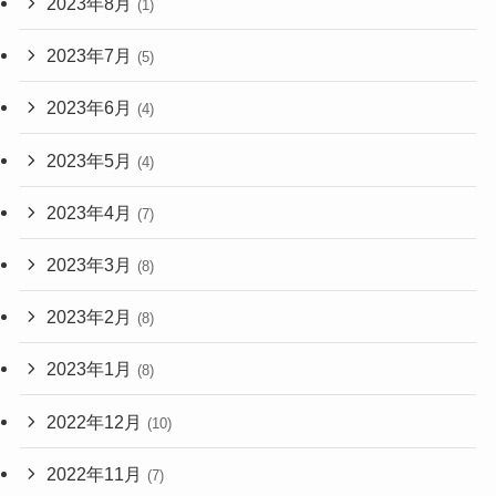
2023年8月
(1)
2023年7月
(5)
2023年6月
(4)
2023年5月
(4)
2023年4月
(7)
2023年3月
(8)
2023年2月
(8)
2023年1月
(8)
2022年12月
(10)
2022年11月
(7)