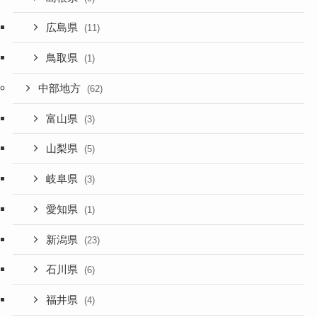
広島県
(11)
鳥取県
(1)
中部地方
(62)
富山県
(3)
山梨県
(5)
岐阜県
(3)
愛知県
(1)
新潟県
(23)
石川県
(6)
福井県
(4)