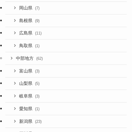
岡山県
(7)
島根県
(9)
広島県
(11)
鳥取県
(1)
中部地方
(62)
富山県
(3)
山梨県
(5)
岐阜県
(3)
愛知県
(1)
新潟県
(23)