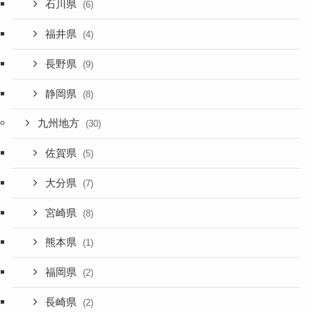
石川県
(6)
福井県
(4)
長野県
(9)
静岡県
(8)
九州地方
(30)
佐賀県
(5)
大分県
(7)
宮崎県
(8)
熊本県
(1)
福岡県
(2)
長崎県
(2)