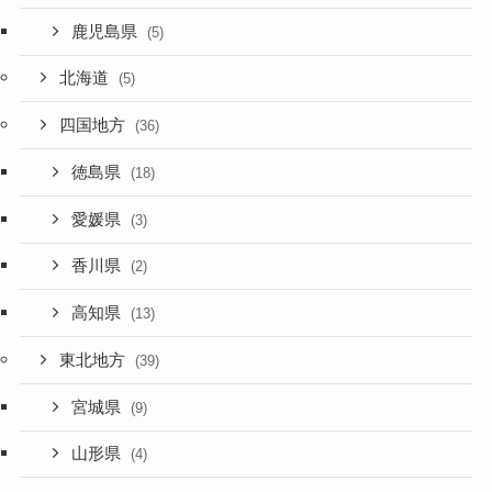
鹿児島県
(5)
北海道
(5)
四国地方
(36)
徳島県
(18)
愛媛県
(3)
香川県
(2)
高知県
(13)
東北地方
(39)
宮城県
(9)
山形県
(4)