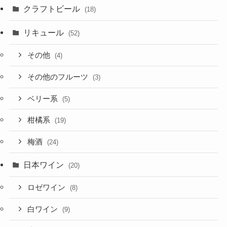
クラフトビール
(18)
リキュール
(52)
その他
(4)
その他のフルーツ
(3)
ベリー系
(5)
柑橘系
(19)
梅酒
(24)
日本ワイン
(20)
ロゼワイン
(8)
白ワイン
(9)