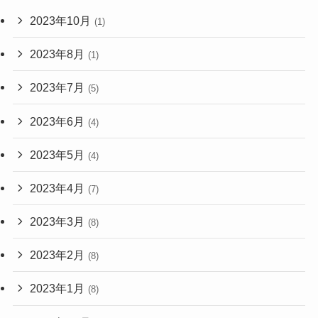
2023年10月
(1)
2023年8月
(1)
2023年7月
(5)
2023年6月
(4)
2023年5月
(4)
2023年4月
(7)
2023年3月
(8)
2023年2月
(8)
2023年1月
(8)