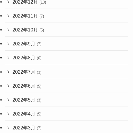
2022年12月
(10)
2022年11月
(7)
2022年10月
(5)
2022年9月
(7)
2022年8月
(6)
2022年7月
(3)
2022年6月
(5)
2022年5月
(3)
2022年4月
(5)
2022年3月
(7)