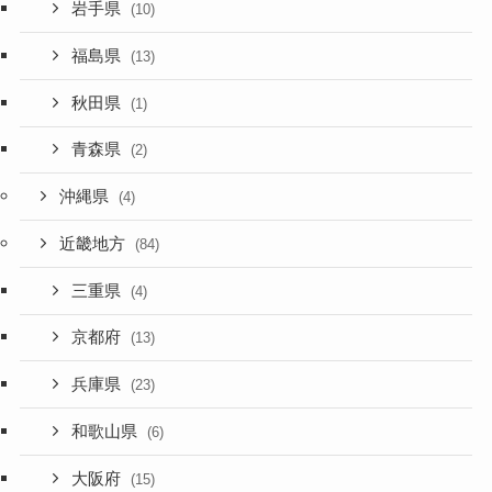
岩手県
(10)
福島県
(13)
秋田県
(1)
青森県
(2)
沖縄県
(4)
近畿地方
(84)
三重県
(4)
京都府
(13)
兵庫県
(23)
和歌山県
(6)
大阪府
(15)