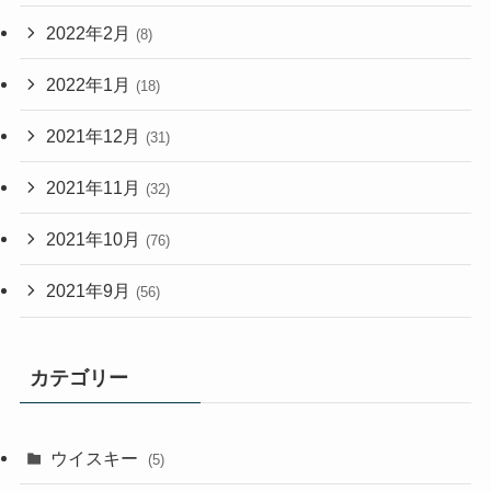
2022年2月
(8)
2022年1月
(18)
2021年12月
(31)
2021年11月
(32)
2021年10月
(76)
2021年9月
(56)
カテゴリー
ウイスキー
(5)