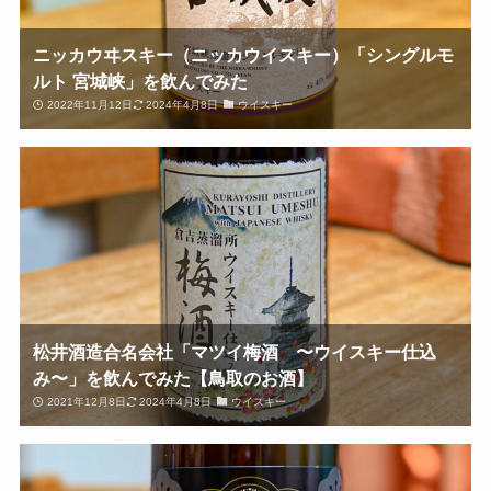
ニッカウヰスキー（ニッカウイスキー）「シングルモ
ルト 宮城峡」を飲んでみた
2022年11月12日
2024年4月8日
ウイスキー
松井酒造合名会社「マツイ梅酒 〜ウイスキー仕込
み〜」を飲んでみた【鳥取のお酒】
2021年12月8日
2024年4月8日
ウイスキー