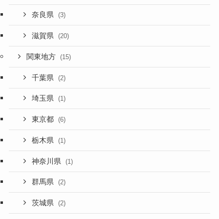
奈良県
(3)
滋賀県
(20)
関東地方
(15)
千葉県
(2)
埼玉県
(1)
東京都
(6)
栃木県
(1)
神奈川県
(1)
群馬県
(2)
茨城県
(2)